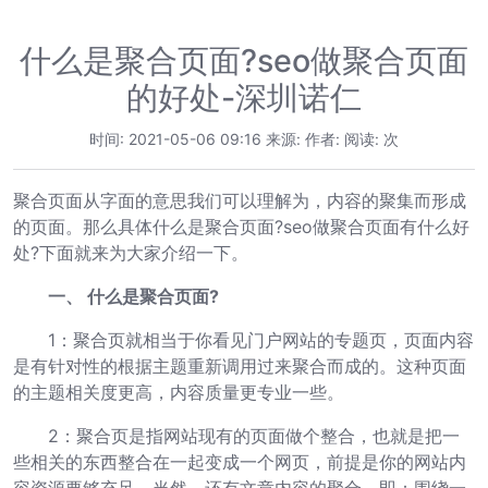
什么是聚合页面?seo做聚合页面
的好处-深圳诺仁
时间: 2021-05-06 09:16 来源: 作者: 阅读:
次
聚合页面从字面的意思我们可以理解为，内容的聚集而形成
的页面。那么具体什么是聚合页面?seo做聚合页面有什么好
处?下面就来为大家介绍一下。
一、 什么是聚合页面?
1：聚合页就相当于你看见门户网站的专题页，页面内容
是有针对性的根据主题重新调用过来聚合而成的。这种页面
的主题相关度更高，内容质量更专业一些。
2：聚合页是指网站现有的页面做个整合，也就是把一
些相关的东西整合在一起变成一个网页，前提是你的网站内