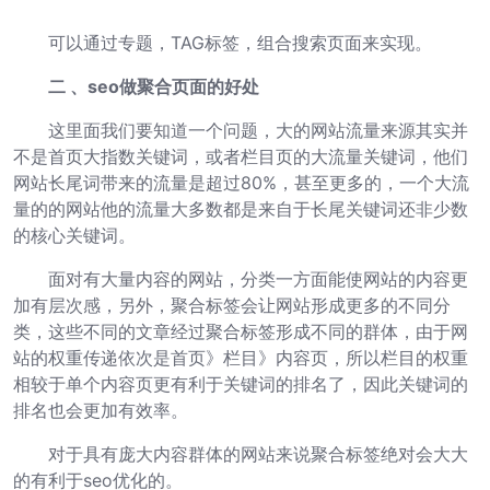
可以通过专题，TAG标签，组合搜索页面来实现。
二 、seo做聚合页面的好处
这里面我们要知道一个问题，大的网站流量来源其实并
不是首页大指数关键词，或者栏目页的大流量关键词，他们
网站长尾词带来的流量是超过80%，甚至更多的，一个大流
量的的网站他的流量大多数都是来自于长尾关键词还非少数
的核心关键词。
面对有大量内容的网站，分类一方面能使网站的内容更
加有层次感，另外，聚合标签会让网站形成更多的不同分
类，这些不同的文章经过聚合标签形成不同的群体，由于网
站的权重传递依次是首页》栏目》内容页，所以栏目的权重
相较于单个内容页更有利于关键词的排名了，因此关键词的
排名也会更加有效率。
对于具有庞大内容群体的网站来说聚合标签绝对会大大
的有利于seo优化的。