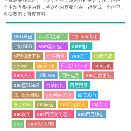
容资源要够充足。当然，还有文章内容的聚合，即：围绕一
个主题有很多内容，将这些内容整合在一起变成一个内容，
典型案例：百度百科。