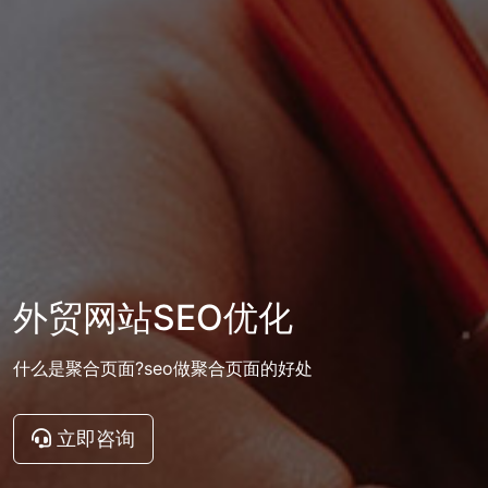
外贸网站SEO优化
什么是聚合页面?seo做聚合页面的好处
立即咨询