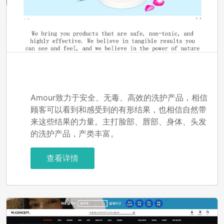
Editorial-amour
Amour致力于安全、无毒、高效的洗护产品，相信
顾客可以看到和感受到的有形结果，也相信自然带
来这些结果的力量。主打脸部、唇部、身体、头发
的洗护产品，产类丰富。
查看详情