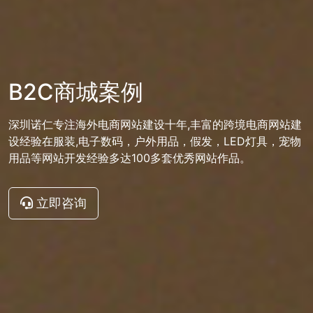
B2C商城案例
深圳诺仁专注海外电商网站建设十年,丰富的跨境电商网站建
设经验在服装,电子数码，户外用品，假发，LED灯具，宠物
用品等网站开发经验多达100多套优秀网站作品。
立即咨询