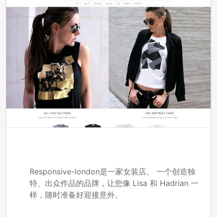
Responsive-london
Responsive-london是一家女装店。 一个创造独
特、出众作品的品牌，让您像 Lisa 和 Hadrian 一
样，随时准备好迎接意外。