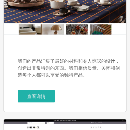
Mr Parker
我们的产品汇集了最好的材料和令人惊叹的设计，
创造出非常特别的东西。我们相信质量、关怀和创
造每个人都可以享受的独特产品。
查看详情