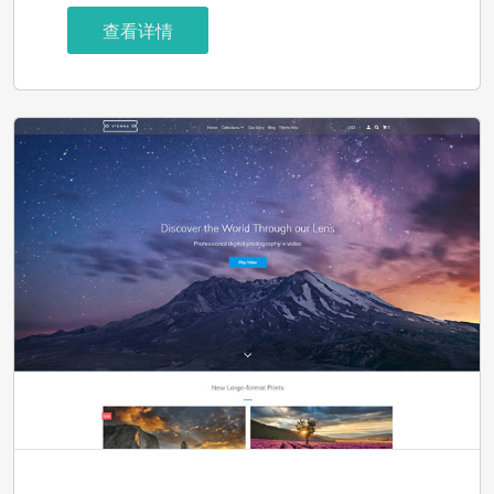
查看详情
Parallax-vienna