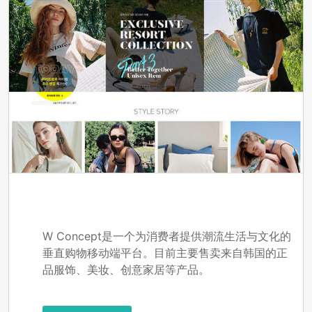
Wconcept
W Concept是一个为消费者提供潮流生活与文化的
垂直购物移动端平台。目前主要售卖来自韩国的正
品服饰、美妆、创意家居等产品。