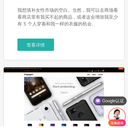
我想填补女性市场的空白。当然，我可以去商场看
看商店里有我买不起的商品，或者这会增加我至少
有 5 个人穿着和我一样的衣服的机会。
查看详情
Google认证
业务咨询