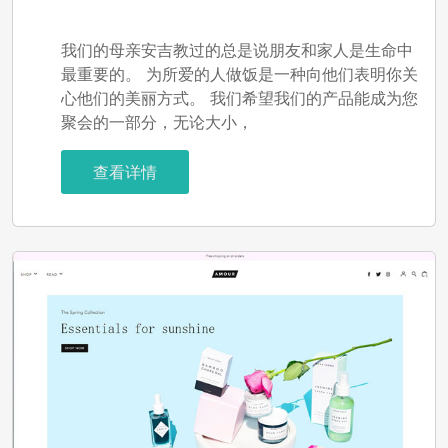
我们的母亲安吉教过的总是说朋友和家人是生命中
最重要的。 为所爱的人做饭是一种向他们表明你关
心他们的美丽方式。 我们希望我们的产品能成为您
聚会的一部分，无论大小，
查看详情