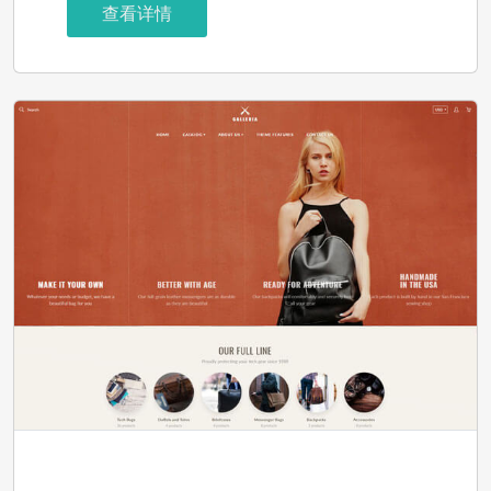
查看详情
Reddressboutique