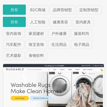
所有
B2C商城
品牌营销型
定制营销型
所有
人工智能
健康美容
室内家具
室内装饰
家居建材
户外健康
服装时尚
汽车配件
珠宝首饰
生活用品
电子商品
艺术摄影
食物饮料