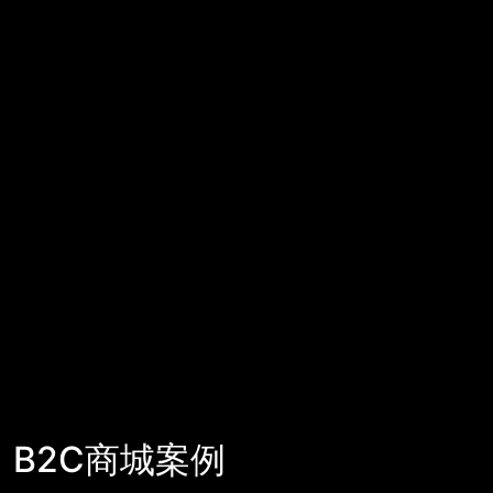
B2C商城案例