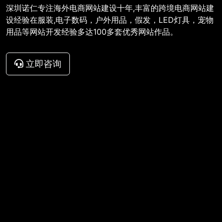
深圳诺仁专注海外电商网站建设十年,丰富的跨境电商网站建
设经验在服装,电子数码，户外用品，假发，LED灯具，宠物
用品等网站开发经验多达100多套优秀网站作品。
立即咨询